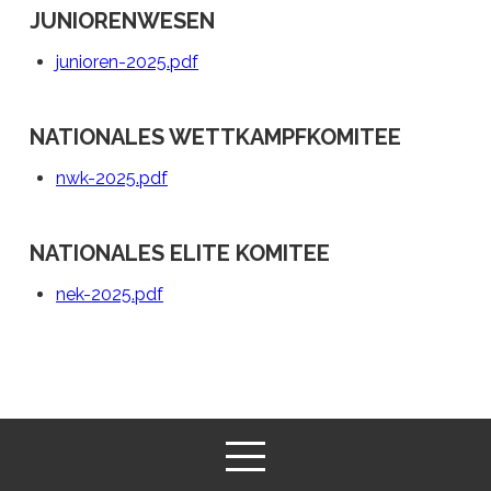
JUNIORENWESEN
junioren-2025.pdf
NATIONALES WETTKAMPFKOMITEE
nwk-2025.pdf
NATIONALES ELITE KOMITEE
nek-2025.pdf