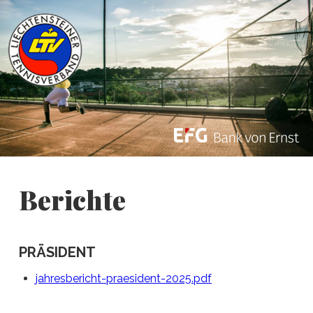
Berichte
PRÄSIDENT
jahresbericht-praesident-2025.pdf