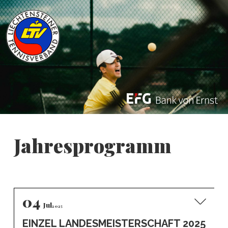
Jahresprogramm
04
Jul
2025
EINZEL LANDESMEISTERSCHAFT 2025