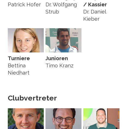
Patrick Hofer
Dr. Wolfgang
/ Kassier
Strub
Dr. Daniel
Kieber
Turniere
Junioren
Bettina
Timo Kranz
Niedhart
Clubvertreter